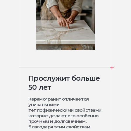
Прослужит больше
50 лет
Керамогранит отличается
уникальными
теплофизическими свойствами,
которые делают его особенно
прочным и долговечным.
Благодаря этим свойствам