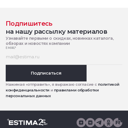
Подпишитесь
на нашу рассылку материалов
Узнавайте первыми о скидках, новинках каталога,
обзорах и новостях компании
E-MAIL
*
Подписаться
Нажимая «отправить», я выражаю согласие с
политикой
конфиденциальности
и
правилами обработки
персональных данных