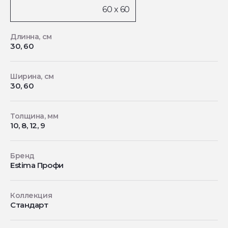
Длинна, см
30, 60
Ширина, см
30, 60
Толщина, мм
10, 8, 12, 9
Бренд
Estima Профи
Коллекция
Стандарт