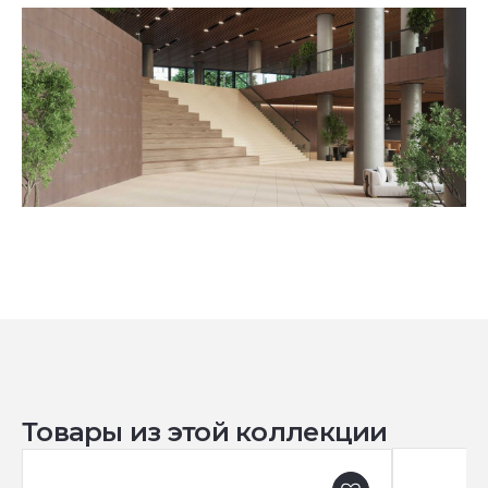
Товары из этой коллекции