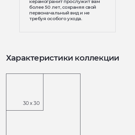
керамогранит прослужит вам
более 50 лет, сохраняя свой
первоначальный вид и не
требуя особого ухода.
Характеристики коллекции