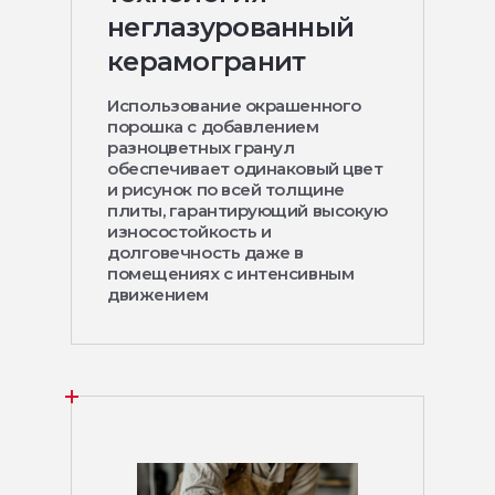
неглазурованный
керамогранит
Использование окрашенного
порошка с добавлением
разноцветных гранул
обеспечивает одинаковый цвет
и рисунок по всей толщине
плиты, гарантирующий высокую
износостойкость и
долговечность даже в
помещениях с интенсивным
движением