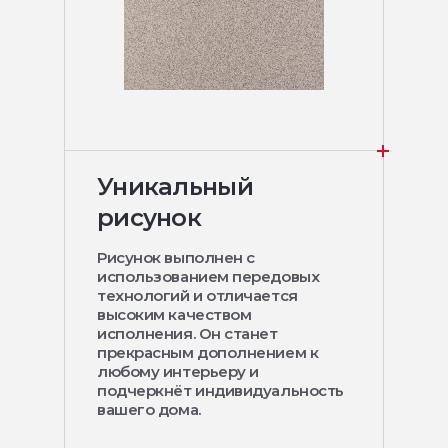
Уникальный
рисунок
Рисунок выполнен с
использованием передовых
технологий и отличается
высоким качеством
исполнения. Он станет
прекрасным дополнением к
любому интерьеру и
подчеркнёт индивидуальность
вашего дома.