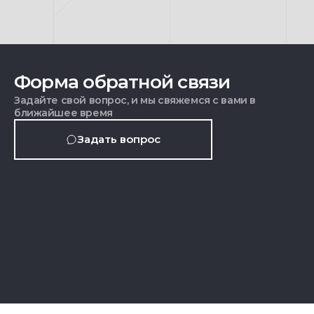
Форма обратной связи
Задайте свой вопрос, и мы свяжемся с вами в
ближайшее время
Задать вопрос