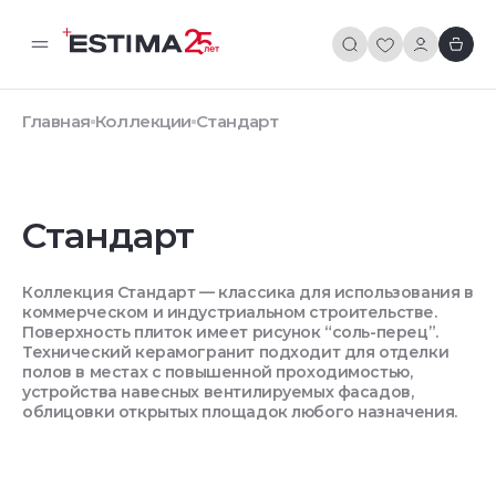
Главная
Коллекции
Стандарт
Стандарт
Коллекция Стандарт — классика для использования в
коммерческом и индустриальном строительстве.
Поверхность плиток имеет рисунок “соль-перец”.
Технический керамогранит подходит для отделки
полов в местах с повышенной проходимостью,
устройства навесных вентилируемых фасадов,
облицовки открытых площадок любого назначения.